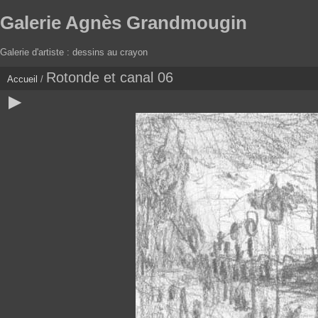
Galerie Agnès Grandmougin
Galerie d'artiste : dessins au crayon
Rotonde et canal 06
Accueil
/