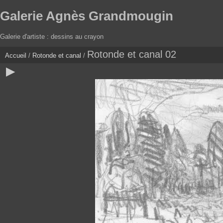
Galerie Agnès Grandmougin
Galerie d'artiste : dessins au crayon
Rotonde et canal 02
Accueil
/
Rotonde et canal
/