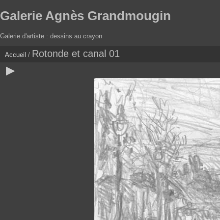
Galerie Agnès Grandmougin
Galerie d'artiste : dessins au crayon
Rotonde et canal 01
Accueil
/