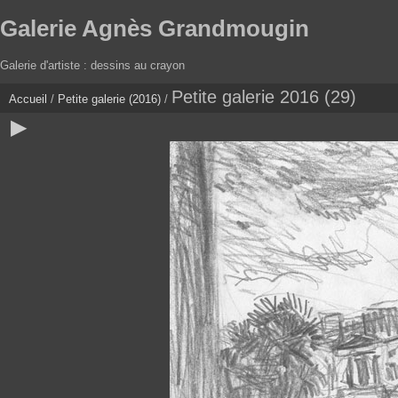
Galerie Agnès Grandmougin
Galerie d'artiste : dessins au crayon
Petite galerie 2016 (29)
Accueil
/
Petite galerie (2016)
/